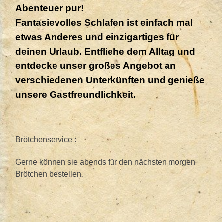
Abenteuer pur!
Fantasievolles Schlafen ist einfach mal
etwas Anderes und einzigartiges für
deinen Urlaub.
Entfliehe dem Alltag und
entdecke unser
großes
Angebot an
verschiedenen Unterkünften und genieße
unsere Gastfreundlichkeit.
Brötchenservice :
Gerne können sie abends für den nächsten morgen
.
Brötchen bestellen