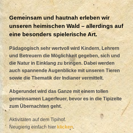
Gemeinsam und hautnah erleben wir
unseren heimischen Wald – allerdings auf
eine besonders spielerische Art.
Pädagogisch sehr wertvoll wird Kindern, Lehrern
und Betreuern die Möglichkeit gegeben, sich und
die Natur in Einklang zu bringen. Dabei werden
auch spannende Augenblicke mit unseren Tieren
sowie die Thematik der Indianer vermittelt.
Abgerundet wird das Ganze mit einem tollen
gemeinsamen Lagerfeuer, bevor es in die Tipizelte
zum Übernachten geht.
Aktivitäten auf dem Tipihof.
Neugierig einfach hier
klicken
.