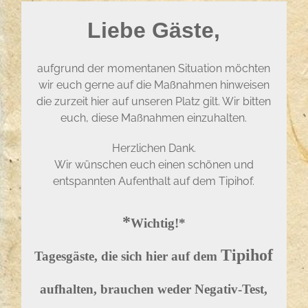
Liebe Gäste,
aufgrund der momentanen Situation möchten
wir euch gerne auf die Maßnahmen hinweisen
die zurzeit hier auf unseren Platz gilt. Wir bitten
euch, diese Maßnahmen einzuhalten.
Herzlichen Dank.
Wir wünschen euch einen schönen und
entspannten Aufenthalt auf dem Tipihof.
*
Wichtig!*
Tipihof
Tagesgäste, die sich hier auf dem
aufhalten, brauchen weder Negativ-Test,