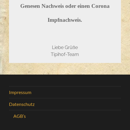
Genesen Nachweis oder einen Corona
Impfnachweis.
Liebe Grüße
Tipihof-Team
Impressum
Datenschutz
AGB’s